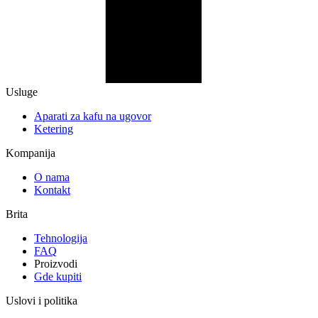
Usluge
Aparati za kafu na ugovor
Ketering
Kompanija
O nama
Kontakt
Brita
Tehnologija
FAQ
Proizvodi
Gde kupiti
Uslovi i politika