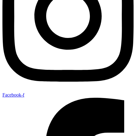
Facebook-f