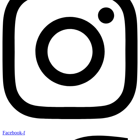
Facebook-f