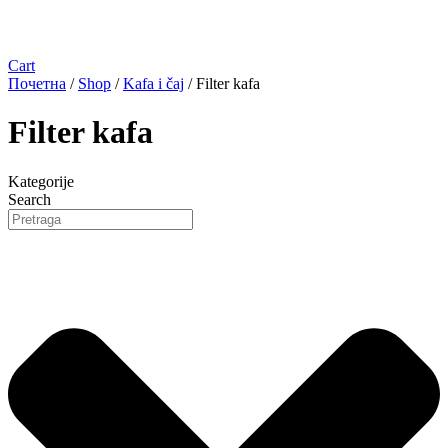
Cart
Почетна
/
Shop
/
Kafa i čaj
/ Filter kafa
Filter kafa
Kategorije
Search