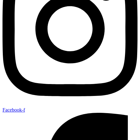
Facebook-f