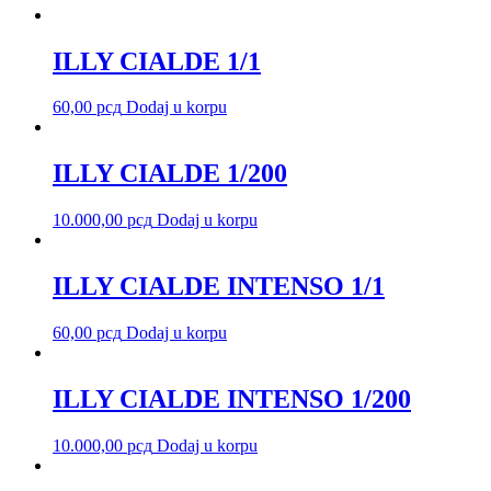
ILLY CIALDE 1/1
60,00
рсд
Dodaj u korpu
ILLY CIALDE 1/200
10.000,00
рсд
Dodaj u korpu
ILLY CIALDE INTENSO 1/1
60,00
рсд
Dodaj u korpu
ILLY CIALDE INTENSO 1/200
10.000,00
рсд
Dodaj u korpu