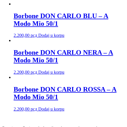
Borbone DON CARLO BLU – A
Modo Mio 50/1
2.200,00
рсд
Dodaj u korpu
Borbone DON CARLO NERA – A
Modo Mio 50/1
2.200,00
рсд
Dodaj u korpu
Borbone DON CARLO ROSSA – A
Modo Mio 50/1
2.200,00
рсд
Dodaj u korpu