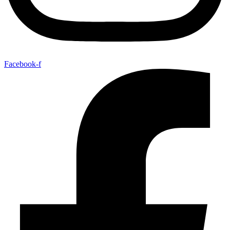
Facebook-f