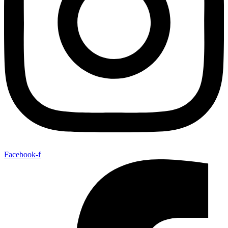
Facebook-f