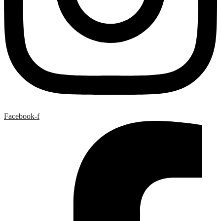
Facebook-f