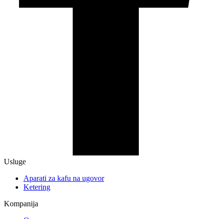
Usluge
Aparati za kafu na ugovor
Ketering
Kompanija