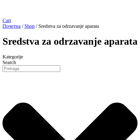
Cart
Почетна
/
Shop
/ Sredstva za odrzavanje aparata
Sredstva za odrzavanje aparata
Kategorije
Search