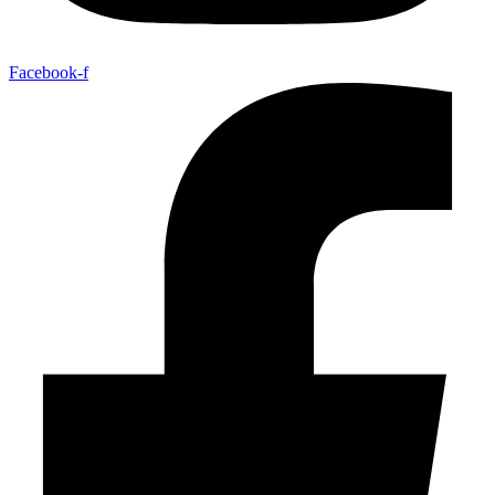
Facebook-f