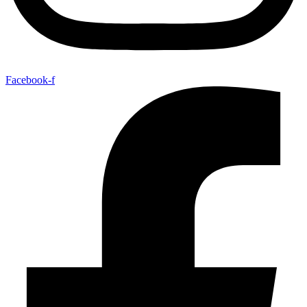
Facebook-f