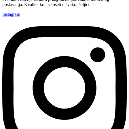
poslovanja. Kvalitet koji se oseti u svakoj šoljici.
Instagram