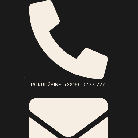
PORUDŽBINE: +38160 0777 727