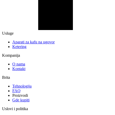
Usluge
Aparati za kafu na ugovor
Ketering
Kompanija
O nama
Kontakt
Brita
Tehnologija
FAQ
Proizvodi
Gde kupiti
Uslovi i politika