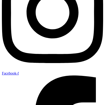
Facebook-f