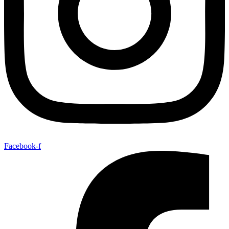
Facebook-f