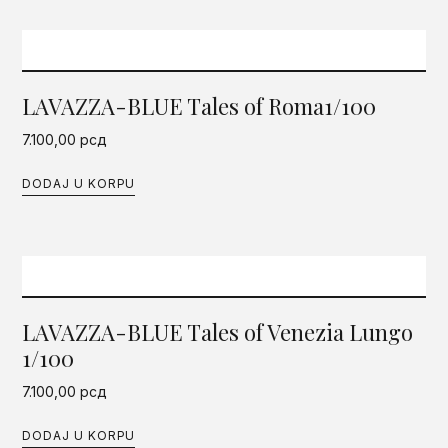
LAVAZZA-BLUE Tales of Roma1/100
7.100,00
рсд
DODAJ U KORPU
LAVAZZA-BLUE Tales of Venezia Lungo
1/100
7.100,00
рсд
DODAJ U KORPU