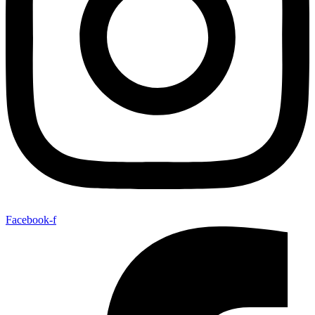
Facebook-f