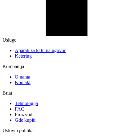
Usluge
Aparati za kafu na ugovor
Ketering
Kompanija
O nama
Kontakt
Brita
Tehnologija
FAQ
Proizvodi
Gde kupiti
Uslovi i politika