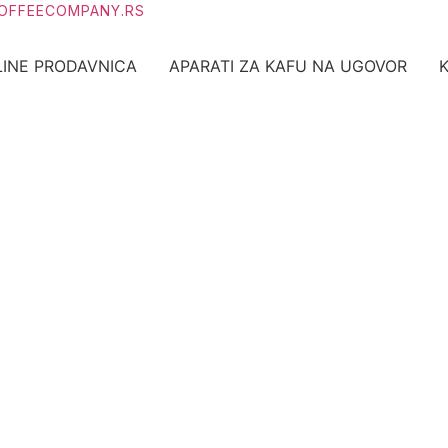
OFFEECOMPANY.RS
INE PRODAVNICA
APARATI ZA KAFU NA UGOVOR
K