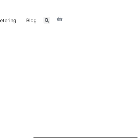
etering
Blog