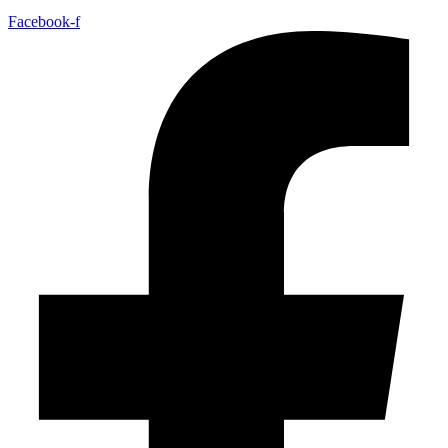
Facebook-f