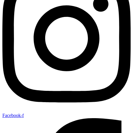
Facebook-f