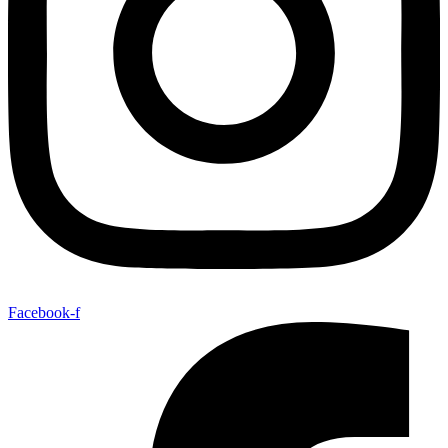
Facebook-f