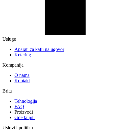
Usluge
Aparati za kafu na ugovor
Ketering
Kompanija
O nama
Kontakt
Brita
Tehnologija
FAQ
Proizvodi
Gde kupiti
Uslovi i politika