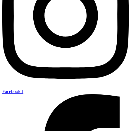
Facebook-f