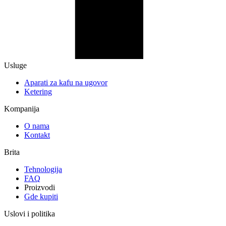
Usluge
Aparati za kafu na ugovor
Ketering
Kompanija
O nama
Kontakt
Brita
Tehnologija
FAQ
Proizvodi
Gde kupiti
Uslovi i politika