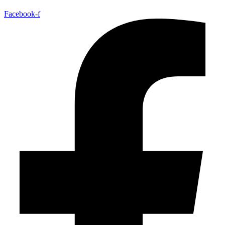
Facebook-f