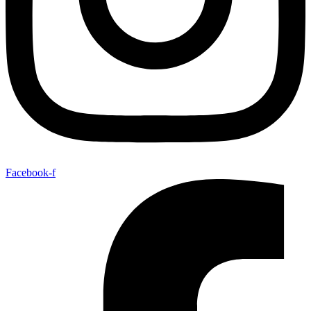
Facebook-f