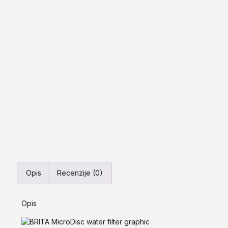
Opis
Recenzije (0)
Opis