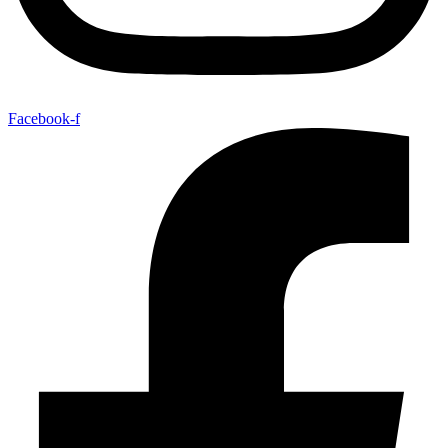
Facebook-f