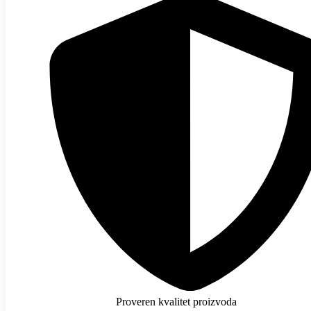
Proveren kvalitet proizvoda