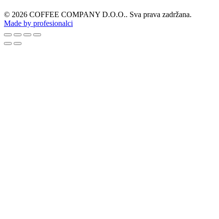
© 2026 COFFEE COMPANY D.O.O.. Sva prava zadržana.
Made by profesionalci