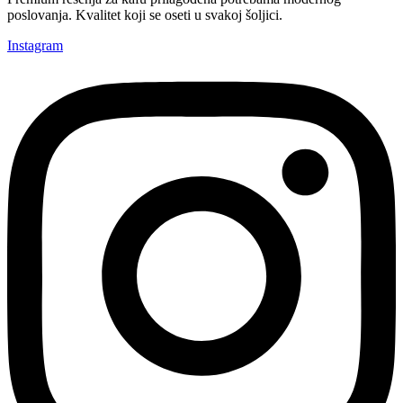
poslovanja. Kvalitet koji se oseti u svakoj šoljici.
Instagram