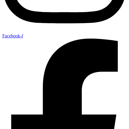
Facebook-f