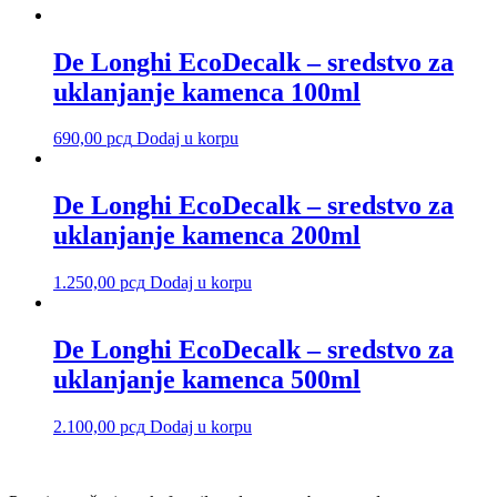
De Longhi EcoDecalk – sredstvo za
uklanjanje kamenca 100ml
690,00
рсд
Dodaj u korpu
De Longhi EcoDecalk – sredstvo za
uklanjanje kamenca 200ml
1.250,00
рсд
Dodaj u korpu
De Longhi EcoDecalk – sredstvo za
uklanjanje kamenca 500ml
2.100,00
рсд
Dodaj u korpu