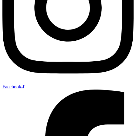
Facebook-f