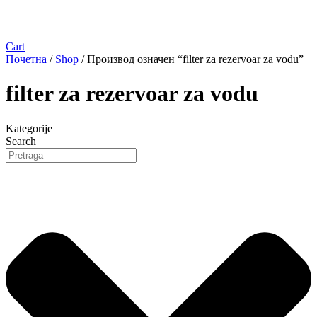
Cart
Почетна
/
Shop
/ Производ oзначен “filter za rezervoar za vodu”
filter za rezervoar za vodu
Kategorije
Search