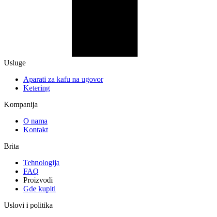
Usluge
Aparati za kafu na ugovor
Ketering
Kompanija
O nama
Kontakt
Brita
Tehnologija
FAQ
Proizvodi
Gde kupiti
Uslovi i politika