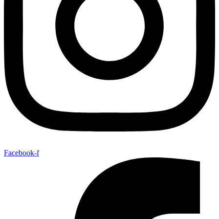
Facebook-f