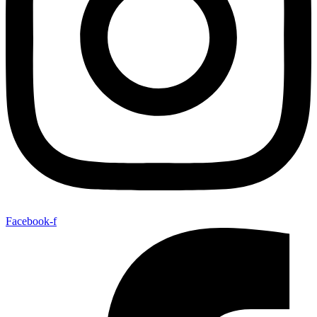
Facebook-f