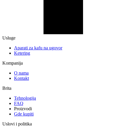
Usluge
Aparati za kafu na ugovor
Ketering
Kompanija
O nama
Kontakt
Brita
Tehnologija
FAQ
Proizvodi
Gde kupiti
Uslovi i politika